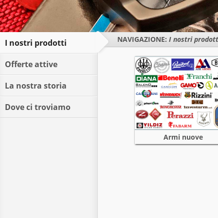
NAVIGAZIONE:
I nostri prodott
I nostri prodotti
Offerte attive
La nostra storia
Dove ci troviamo
Armi nuove