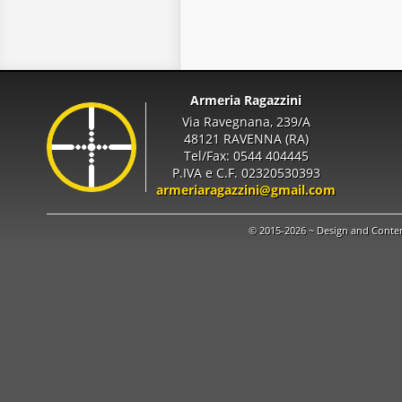
Armeria Ragazzini
Via Ravegnana, 239/A
48121 RAVENNA (RA)
Tel/Fax: 0544 404445
P.IVA e C.F. 02320530393
armeriaragazzini@gmail.com
© 2015-2026 ~ Design and Conte