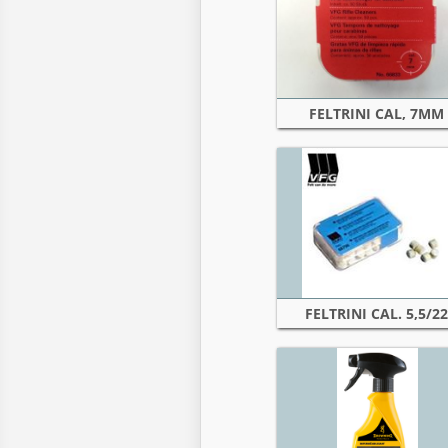
FELTRINI CAL, 7MM
FELTRINI CAL. 5,5/22