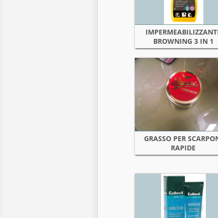
IMPERMEABILIZZANT
BROWNING 3 IN 1
GRASSO PER SCARPO
RAPIDE