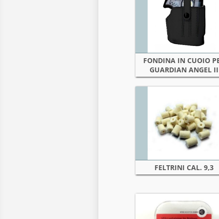
FONDINA IN CUOIO P
GUARDIAN ANGEL II
FELTRINI CAL. 9,3