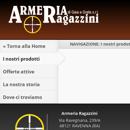
NAVIGAZIONE:
I nostri prodot
« Torna alla Home
I nostri prodotti
Offerte attive
La nostra storia
Dove ci troviamo
Armeria Ragazzini
Via Ravegnana, 239/A
48121 RAVENNA (RA)