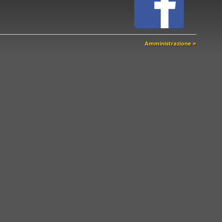
Amministrazione »