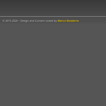
© 2015-2026 ~ Design and Content coded by
Marco Desiderio