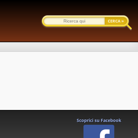
Scoprici su Facebook