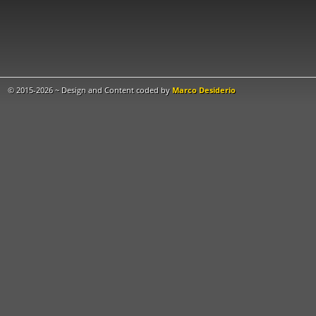
© 2015-2026 ~ Design and Content coded by
Marco Desiderio