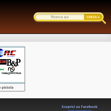
 pistola
Scoprici su Facebook