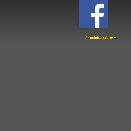
Amministrazione »